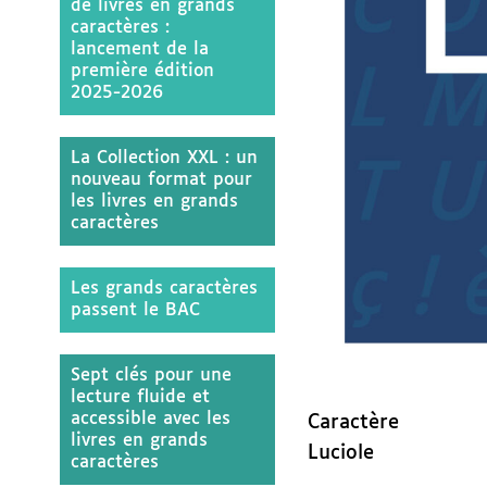
de livres en grands
caractères :
lancement de la
première édition
2025-2026
La Collection XXL : un
nouveau format pour
les livres en grands
caractères
Les grands caractères
passent le BAC
Sept clés pour une
lecture fluide et
accessible avec les
Caractère
livres en grands
Luciole
caractères