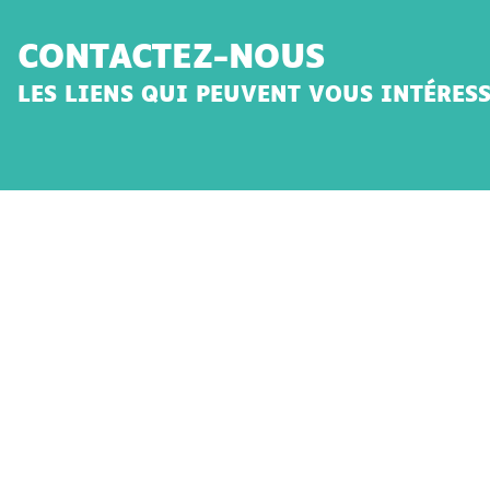
CONTACTEZ-NOUS
LES LIENS QUI PEUVENT VOUS INTÉRES