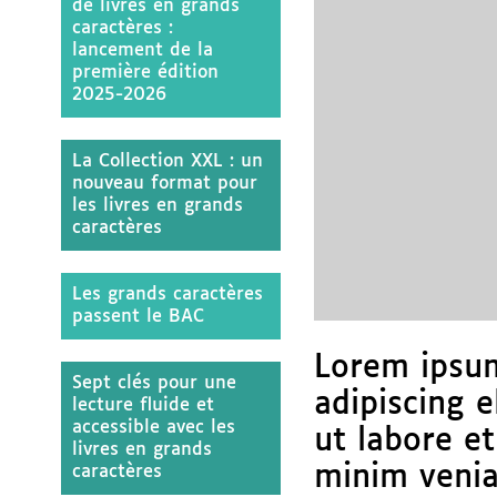
de livres en grands
caractères :
lancement de la
première édition
2025-2026
La Collection XXL : un
nouveau format pour
les livres en grands
caractères
Les grands caractères
passent le BAC
Lorem ipsum
Sept clés pour une
adipiscing 
lecture fluide et
accessible avec les
ut labore e
livres en grands
caractères
minim venia